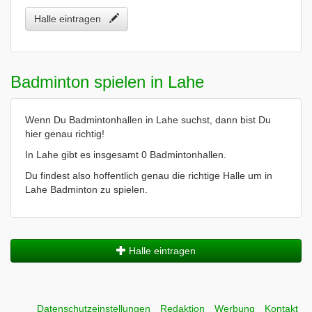
Halle eintragen
Badminton spielen in Lahe
Wenn Du Badmintonhallen in Lahe suchst, dann bist Du
hier genau richtig!
In Lahe gibt es insgesamt 0 Badmintonhallen.
Du findest also hoffentlich genau die richtige Halle um in
Lahe Badminton zu spielen.
Halle eintragen
Datenschutzeinstellungen
Redaktion
Werbung
Kontakt