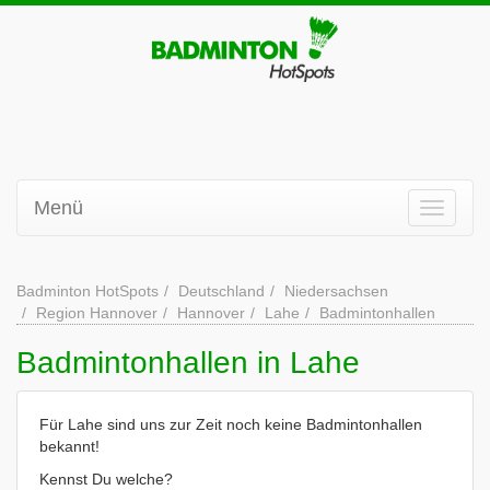
Menü
Badminton HotSpots
Deutschland
Niedersachsen
Region Hannover
Hannover
Lahe
Badmintonhallen
Badmintonhallen in Lahe
Für Lahe sind uns zur Zeit noch keine Badmintonhallen
bekannt!
Kennst Du welche?