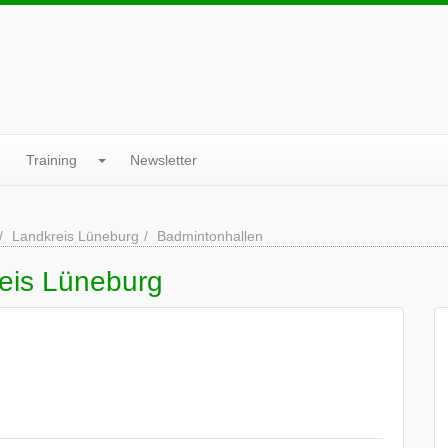
Training
Newsletter
Landkreis Lüneburg
Badmintonhallen
eis Lüneburg