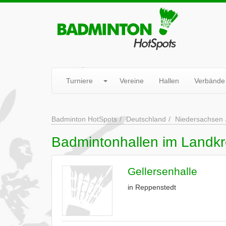
Turniere
Vereine
Hallen
Verbände
Badminton HotSpots
Deutschland
Niedersachsen
Badmintonhallen im Landkr
Gellersenhalle
in Reppenstedt