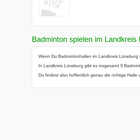
Badminton spielen im Landkreis
Wenn Du Badmintonhallen im Landkreis Lüneburg suc
In Landkreis Lüneburg gibt es insgesamt 9 Badmint
Du findest also hoffentlich genau die richtige Hal