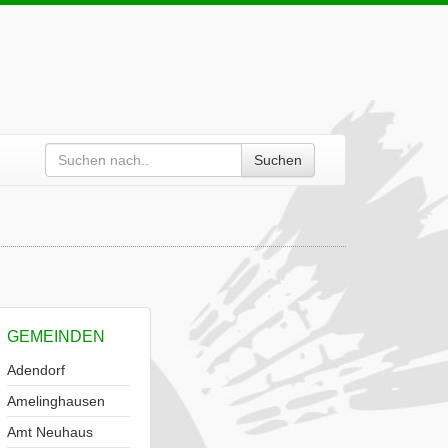
Suchen
GEMEINDEN
Adendorf
Amelinghausen
Amt Neuhaus