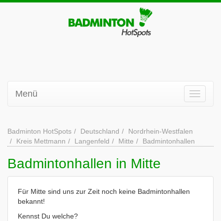
Menü
Badminton HotSpots
Deutschland
Nordrhein-Westfalen
Kreis Mettmann
Langenfeld
Mitte
Badmintonhallen
Badmintonhallen in Mitte
Für Mitte sind uns zur Zeit noch keine Badmintonhallen
bekannt!
Kennst Du welche?