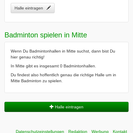
Halle eintragen
Badminton spielen in Mitte
Wenn Du Badmintonhallen in Mitte suchst, dann bist Du
hier genau richtig!
In Mitte gibt es insgesamt 0 Badmintonhallen.
Du findest also hoffentlich genau die richtige Halle um in
Mitte Badminton zu spielen.
Halle eintragen
Datenschutzeinstellungen
Redaktion
Werbung
Kontakt