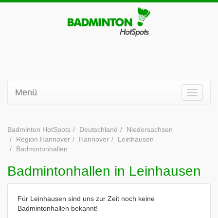
Menü
Badminton HotSpots
Deutschland
Niedersachsen
Region Hannover
Hannover
Leinhausen
Badmintonhallen
Badmintonhallen in Leinhausen
Für Leinhausen sind uns zur Zeit noch keine
Badmintonhallen bekannt!