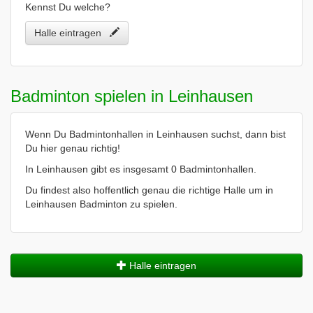
Kennst Du welche?
Halle eintragen
Badminton spielen in Leinhausen
Wenn Du Badmintonhallen in Leinhausen suchst, dann bist
Du hier genau richtig!
In Leinhausen gibt es insgesamt 0 Badmintonhallen.
Du findest also hoffentlich genau die richtige Halle um in
Leinhausen Badminton zu spielen.
Halle eintragen