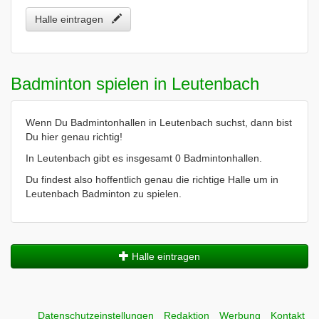
Halle eintragen
Badminton spielen in Leutenbach
Wenn Du Badmintonhallen in Leutenbach suchst, dann bist
Du hier genau richtig!
In Leutenbach gibt es insgesamt 0 Badmintonhallen.
Du findest also hoffentlich genau die richtige Halle um in
Leutenbach Badminton zu spielen.
Halle eintragen
Datenschutzeinstellungen
Redaktion
Werbung
Kontakt