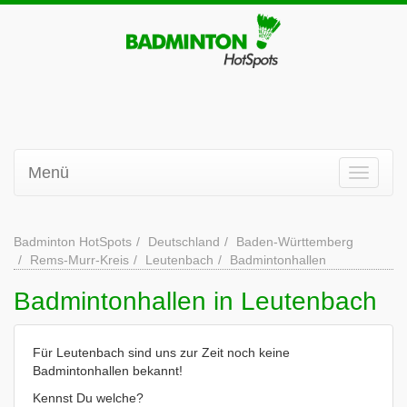
Menü
Badminton HotSpots
Deutschland
Baden-Württemberg
Rems-Murr-Kreis
Leutenbach
Badmintonhallen
Badmintonhallen in Leutenbach
Für Leutenbach sind uns zur Zeit noch keine
Badmintonhallen bekannt!
Kennst Du welche?