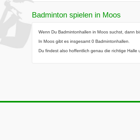
Badminton spielen in Moos
Wenn Du Badmintonhallen in Moos suchst, dann bist
In Moos gibt es insgesamt 0 Badmintonhallen.
Du findest also hoffentlich genau die richtige Hall