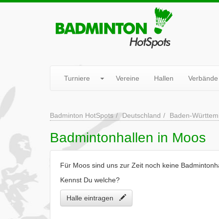
Turniere
Vereine
Hallen
Verbände
Badminton HotSpots
Deutschland
Baden-Württem
Badmintonhallen in Moos
Für Moos sind uns zur Zeit noch keine Badmintonh
Kennst Du welche?
Halle eintragen