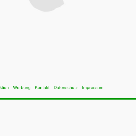
ktion
Werbung
Kontakt
Datenschutz
Impressum