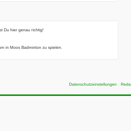
 Du hier genau richtig!
e um in Moos Badminton zu spielen.
Datenschutzeinstellungen
Reda