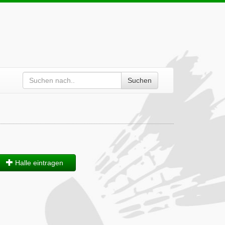
Suchen
Halle eintragen