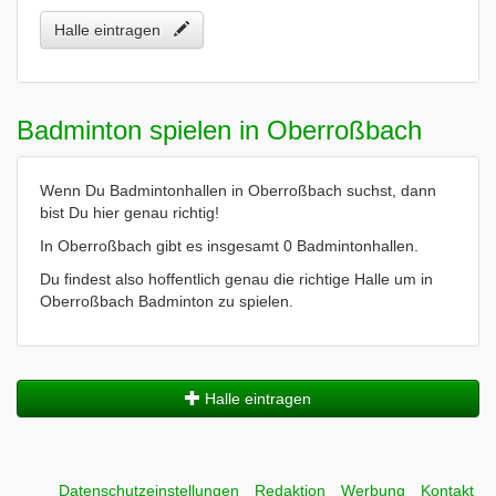
Halle eintragen
Badminton spielen in Oberroßbach
Wenn Du Badmintonhallen in Oberroßbach suchst, dann
bist Du hier genau richtig!
In Oberroßbach gibt es insgesamt 0 Badmintonhallen.
Du findest also hoffentlich genau die richtige Halle um in
Oberroßbach Badminton zu spielen.
Halle eintragen
Datenschutzeinstellungen
Redaktion
Werbung
Kontakt