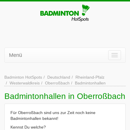
Menü
Badminton HotSpots
Deutschland
Rheinland-Pfalz
Westerwaldkreis
Oberroßbach
Badmintonhallen
Badmintonhallen in Oberroßbach
Für Oberroßbach sind uns zur Zeit noch keine
Badmintonhallen bekannt!
Kennst Du welche?