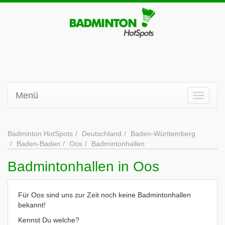
Menü
Badminton HotSpots
Deutschland
Baden-Württemberg
Baden-Baden
Oos
Badmintonhallen
Badmintonhallen in Oos
Für Oos sind uns zur Zeit noch keine Badmintonhallen
bekannt!
Kennst Du welche?