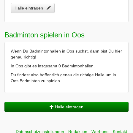
Halle eintragen
Badminton spielen in Oos
Wenn Du Badmintonhallen in Oos suchst, dann bist Du hier
genau richtig!
In Oos gibt es insgesamt 0 Badmintonhallen.
Du findest also hoffentlich genau die richtige Halle um in
Oos Badminton zu spielen.
Halle eintragen
Datenschutzeinstellungen
Redaktion
Werbung
Kontakt