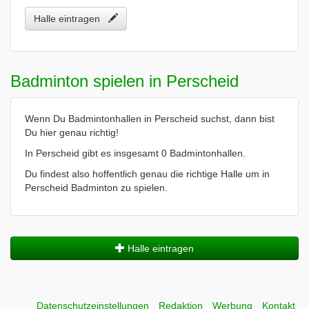
Halle eintragen
Badminton spielen in Perscheid
Wenn Du Badmintonhallen in Perscheid suchst, dann bist
Du hier genau richtig!
In Perscheid gibt es insgesamt 0 Badmintonhallen.
Du findest also hoffentlich genau die richtige Halle um in
Perscheid Badminton zu spielen.
Halle eintragen
Datenschutzeinstellungen
Redaktion
Werbung
Kontakt