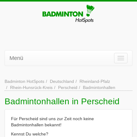
Menü
Badminton HotSpots
Deutschland
Rheinland-Pfalz
Rhein-Hunsrück-Kreis
Perscheid
Badmintonhallen
Badmintonhallen in Perscheid
Für Perscheid sind uns zur Zeit noch keine
Badmintonhallen bekannt!
Kennst Du welche?