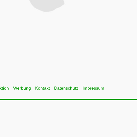
ktion
Werbung
Kontakt
Datenschutz
Impressum