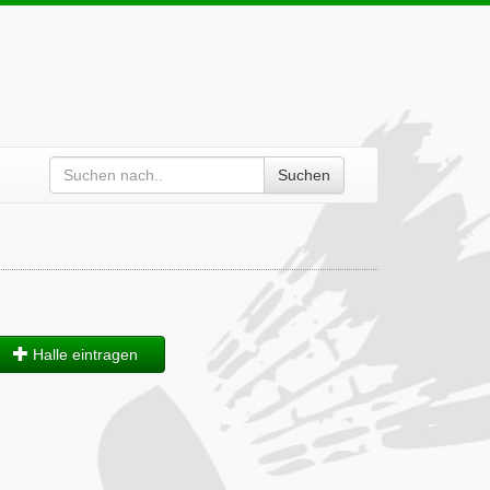
Suchen
Halle eintragen