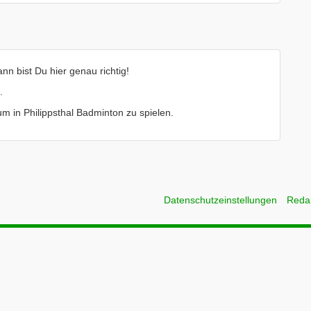
nn bist Du hier genau richtig!
.
 um in Philippsthal Badminton zu spielen.
Datenschutzeinstellungen
Reda