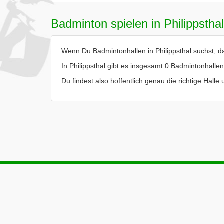
Badminton spielen in Philippsthal
Wenn Du Badmintonhallen in Philippsthal suchst, da
In Philippsthal gibt es insgesamt 0 Badmintonhallen
Du findest also hoffentlich genau die richtige Halle