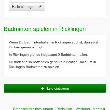
Halle eintragen
Badminton spielen in Ricklingen
Wenn Du Badmintonhallen in Ricklingen suchst, dann bist
Du hier genau richtig!
In Ricklingen gibt es insgesamt 0 Badmintonhallen.
Du findest also hoffentlich genau die richtige Halle um in
Ricklingen Badminton zu spielen.
Halle eintragen
Datenschutzeinstellungen
Redaktion
Werbung
Kontakt