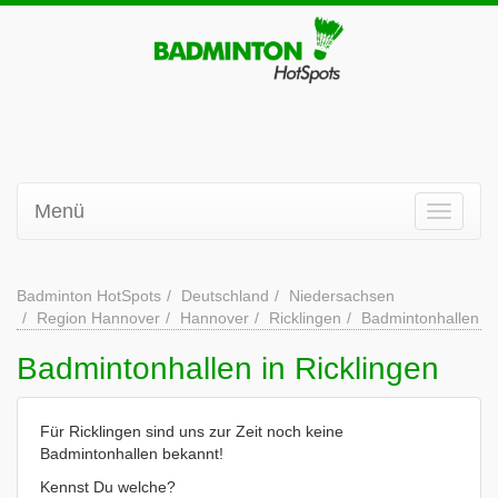
Menü
Badminton HotSpots
Deutschland
Niedersachsen
Region Hannover
Hannover
Ricklingen
Badmintonhallen
Badmintonhallen in Ricklingen
Für Ricklingen sind uns zur Zeit noch keine
Badmintonhallen bekannt!
Kennst Du welche?