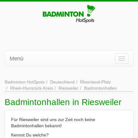
Menü
Badminton HotSpots
Deutschland
Rheinland-Pfalz
Rhein-Hunsrück-Kreis
Riesweiler
Badmintonhallen
Badmintonhallen in Riesweiler
Für Riesweiler sind uns zur Zeit noch keine
Badmintonhallen bekannt!
Kennst Du welche?