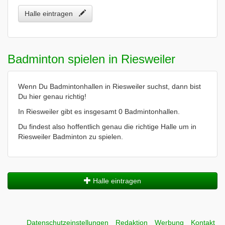
Halle eintragen
Badminton spielen in Riesweiler
Wenn Du Badmintonhallen in Riesweiler suchst, dann bist
Du hier genau richtig!
In Riesweiler gibt es insgesamt 0 Badmintonhallen.
Du findest also hoffentlich genau die richtige Halle um in
Riesweiler Badminton zu spielen.
Halle eintragen
Datenschutzeinstellungen
Redaktion
Werbung
Kontakt