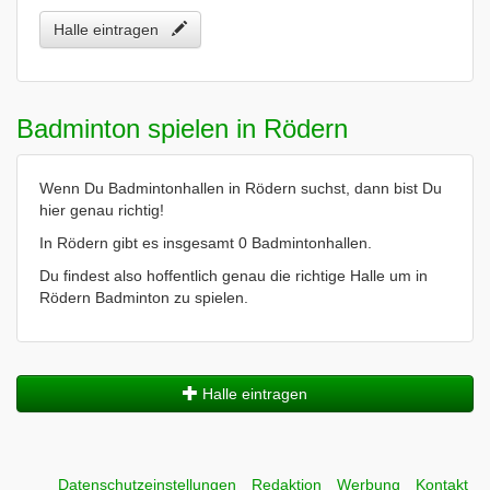
Halle eintragen
Badminton spielen in Rödern
Wenn Du Badmintonhallen in Rödern suchst, dann bist Du
hier genau richtig!
In Rödern gibt es insgesamt 0 Badmintonhallen.
Du findest also hoffentlich genau die richtige Halle um in
Rödern Badminton zu spielen.
Halle eintragen
Datenschutzeinstellungen
Redaktion
Werbung
Kontakt