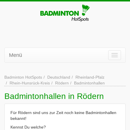
Menü
Badminton HotSpots
Deutschland
Rheinland-Pfalz
Rhein-Hunsrück-Kreis
Rödern
Badmintonhallen
Badmintonhallen in Rödern
Für Rödern sind uns zur Zeit noch keine Badmintonhallen
bekannt!
Kennst Du welche?