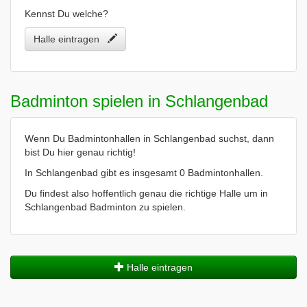
Kennst Du welche?
Halle eintragen
Badminton spielen in Schlangenbad
Wenn Du Badmintonhallen in Schlangenbad suchst, dann
bist Du hier genau richtig!
In Schlangenbad gibt es insgesamt 0 Badmintonhallen.
Du findest also hoffentlich genau die richtige Halle um in
Schlangenbad Badminton zu spielen.
Halle eintragen