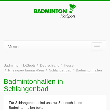
Menü
Badminton HotSpots
Deutschland
Hessen
Rheingau-Taunus-Kreis
Schlangenbad
Badmintonhallen
Badmintonhallen in
Schlangenbad
Für Schlangenbad sind uns zur Zeit noch keine
Badmintonhallen bekannt!