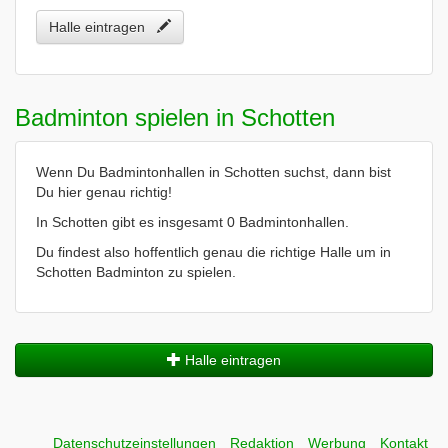
Halle eintragen
Badminton spielen in Schotten
Wenn Du Badmintonhallen in Schotten suchst, dann bist
Du hier genau richtig!
In Schotten gibt es insgesamt 0 Badmintonhallen.
Du findest also hoffentlich genau die richtige Halle um in
Schotten Badminton zu spielen.
Halle eintragen
Datenschutzeinstellungen
Redaktion
Werbung
Kontakt