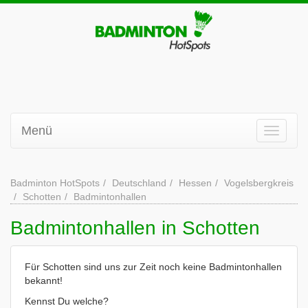
Menü
Badminton HotSpots
Deutschland
Hessen
Vogelsbergkreis
Schotten
Badmintonhallen
Badmintonhallen in Schotten
Für Schotten sind uns zur Zeit noch keine Badmintonhallen
bekannt!
Kennst Du welche?