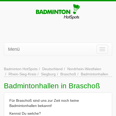
Menü
Badminton HotSpots
Deutschland
Nordrhein-Westfalen
Rhein-Sieg-Kreis
Siegburg
Braschoß
Badmintonhallen
Badmintonhallen in Braschoß
Für Braschoß sind uns zur Zeit noch keine
Badmintonhallen bekannt!
Kennst Du welche?