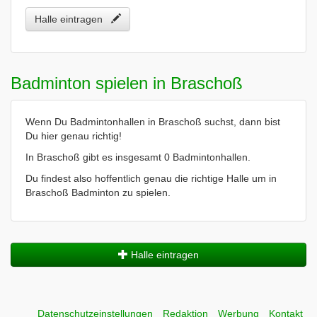
Halle eintragen
Badminton spielen in Braschoß
Wenn Du Badmintonhallen in Braschoß suchst, dann bist
Du hier genau richtig!
In Braschoß gibt es insgesamt 0 Badmintonhallen.
Du findest also hoffentlich genau die richtige Halle um in
Braschoß Badminton zu spielen.
Halle eintragen
Datenschutzeinstellungen
Redaktion
Werbung
Kontakt