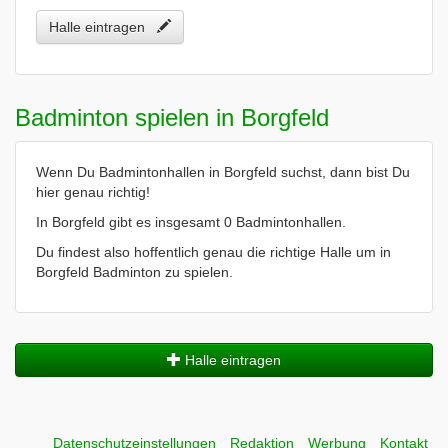
Halle eintragen
Badminton spielen in Borgfeld
Wenn Du Badmintonhallen in Borgfeld suchst, dann bist Du
hier genau richtig!
In Borgfeld gibt es insgesamt 0 Badmintonhallen.
Du findest also hoffentlich genau die richtige Halle um in
Borgfeld Badminton zu spielen.
Halle eintragen
Datenschutzeinstellungen
Redaktion
Werbung
Kontakt