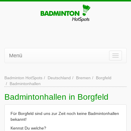
Menü
Badminton HotSpots
Deutschland
Bremen
Borgfeld
Badmintonhallen
Badmintonhallen in Borgfeld
Für Borgfeld sind uns zur Zeit noch keine Badmintonhallen
bekannt!
Kennst Du welche?