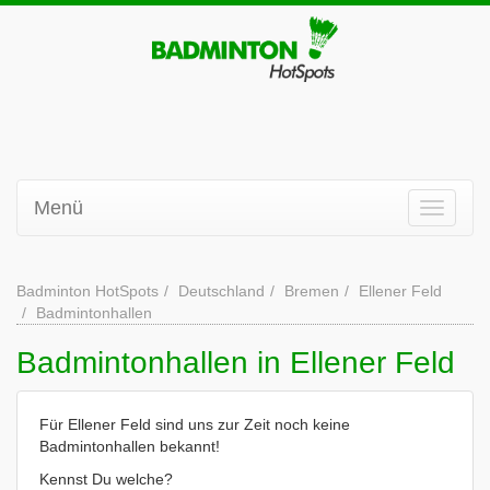
Menü
Badminton HotSpots
Deutschland
Bremen
Ellener Feld
Badmintonhallen
Badmintonhallen in Ellener Feld
Für Ellener Feld sind uns zur Zeit noch keine
Badmintonhallen bekannt!
Kennst Du welche?