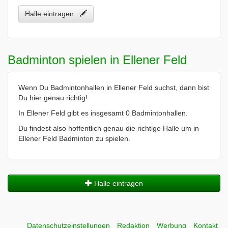
Halle eintragen
Badminton spielen in Ellener Feld
Wenn Du Badmintonhallen in Ellener Feld suchst, dann bist
Du hier genau richtig!
In Ellener Feld gibt es insgesamt 0 Badmintonhallen.
Du findest also hoffentlich genau die richtige Halle um in
Ellener Feld Badminton zu spielen.
Halle eintragen
Datenschutzeinstellungen
Redaktion
Werbung
Kontakt