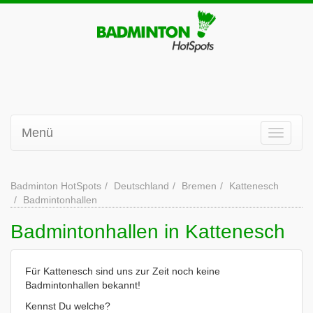
Menü
Badminton HotSpots
Deutschland
Bremen
Kattenesch
Badmintonhallen
Badmintonhallen in Kattenesch
Für Kattenesch sind uns zur Zeit noch keine
Badmintonhallen bekannt!
Kennst Du welche?