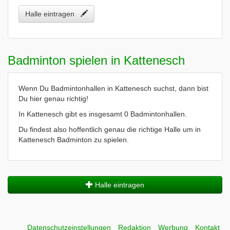
Halle eintragen
Badminton spielen in Kattenesch
Wenn Du Badmintonhallen in Kattenesch suchst, dann bist
Du hier genau richtig!
In Kattenesch gibt es insgesamt 0 Badmintonhallen.
Du findest also hoffentlich genau die richtige Halle um in
Kattenesch Badminton zu spielen.
Halle eintragen
Datenschutzeinstellungen
Redaktion
Werbung
Kontakt