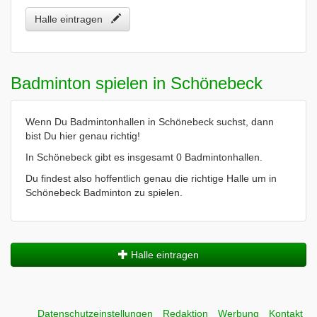
Halle eintragen
Badminton spielen in Schönebeck
Wenn Du Badmintonhallen in Schönebeck suchst, dann
bist Du hier genau richtig!
In Schönebeck gibt es insgesamt 0 Badmintonhallen.
Du findest also hoffentlich genau die richtige Halle um in
Schönebeck Badminton zu spielen.
Halle eintragen
Datenschutzeinstellungen
Redaktion
Werbung
Kontakt