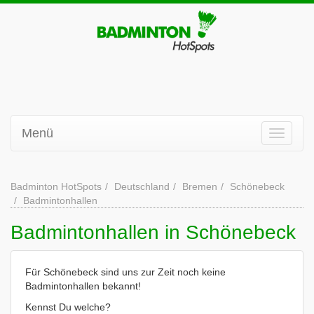
Menü
Badminton HotSpots
Deutschland
Bremen
Schönebeck
Badmintonhallen
Badmintonhallen in Schönebeck
Für Schönebeck sind uns zur Zeit noch keine
Badmintonhallen bekannt!
Kennst Du welche?