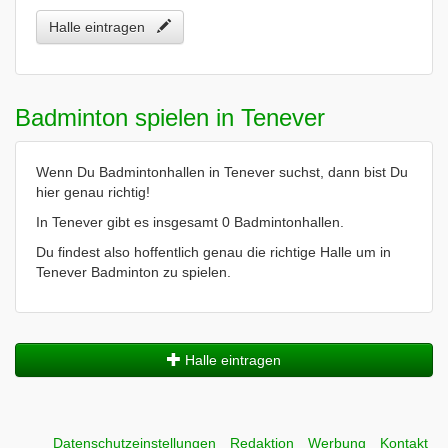
Halle eintragen
Badminton spielen in Tenever
Wenn Du Badmintonhallen in Tenever suchst, dann bist Du
hier genau richtig!
In Tenever gibt es insgesamt 0 Badmintonhallen.
Du findest also hoffentlich genau die richtige Halle um in
Tenever Badminton zu spielen.
Halle eintragen
Datenschutzeinstellungen
Redaktion
Werbung
Kontakt