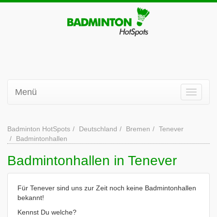
Menü
Badminton HotSpots
Deutschland
Bremen
Tenever
Badmintonhallen
Badmintonhallen in Tenever
Für Tenever sind uns zur Zeit noch keine Badmintonhallen
bekannt!
Kennst Du welche?