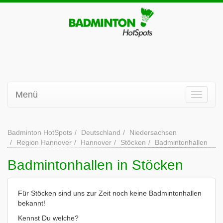
Menü
Badminton HotSpots
Deutschland
Niedersachsen
Region Hannover
Hannover
Stöcken
Badmintonhallen
Badmintonhallen in Stöcken
Für Stöcken sind uns zur Zeit noch keine Badmintonhallen
bekannt!
Kennst Du welche?