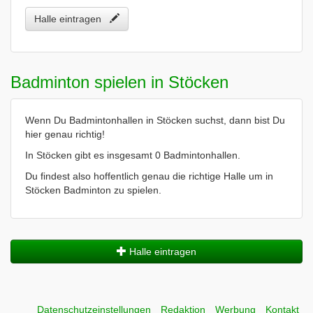
Halle eintragen
Badminton spielen in Stöcken
Wenn Du Badmintonhallen in Stöcken suchst, dann bist Du
hier genau richtig!
In Stöcken gibt es insgesamt 0 Badmintonhallen.
Du findest also hoffentlich genau die richtige Halle um in
Stöcken Badminton zu spielen.
Halle eintragen
Datenschutzeinstellungen
Redaktion
Werbung
Kontakt