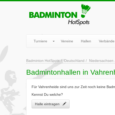
Turniere
Vereine
Hallen
Verbände
Badminton HotSpots
Deutschland
Niedersachsen
Badmintonhallen in Vahren
Für Vahrenheide sind uns zur Zeit noch keine Badm
Kennst Du welche?
Halle eintragen