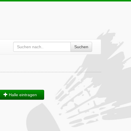
Suchen
Halle eintragen