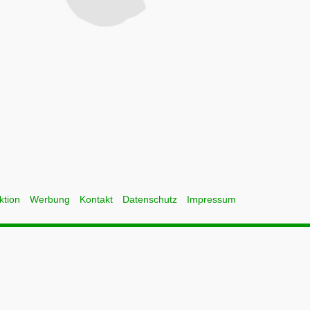
ktion
Werbung
Kontakt
Datenschutz
Impressum