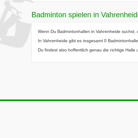
Badminton spielen in Vahrenheid
Wenn Du Badmintonhallen in Vahrenheide suchst, da
In Vahrenheide gibt es insgesamt 0 Badmintonhalle
Du findest also hoffentlich genau die richtige Hall