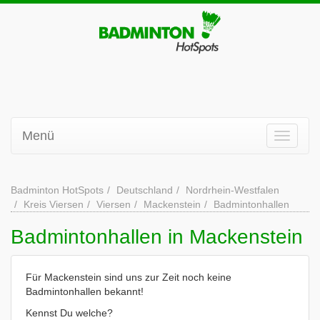
Menü
Badminton HotSpots
Deutschland
Nordrhein-Westfalen
Kreis Viersen
Viersen
Mackenstein
Badmintonhallen
Badmintonhallen in Mackenstein
Für Mackenstein sind uns zur Zeit noch keine
Badmintonhallen bekannt!
Kennst Du welche?