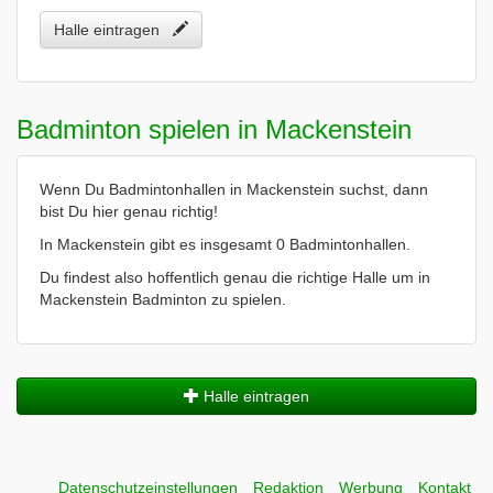
Halle eintragen
Badminton spielen in Mackenstein
Wenn Du Badmintonhallen in Mackenstein suchst, dann
bist Du hier genau richtig!
In Mackenstein gibt es insgesamt 0 Badmintonhallen.
Du findest also hoffentlich genau die richtige Halle um in
Mackenstein Badminton zu spielen.
Halle eintragen
Datenschutzeinstellungen
Redaktion
Werbung
Kontakt