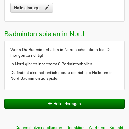
Halle eintragen
Badminton spielen in Nord
Wenn Du Badmintonhallen in Nord suchst, dann bist Du
hier genau richtig!
In Nord gibt es insgesamt 0 Badmintonhallen.
Du findest also hoffentlich genau die richtige Halle um in
Nord Badminton zu spielen.
Halle eintragen
Datenschutzeinstellungen
Redaktion
Werbung
Kontakt