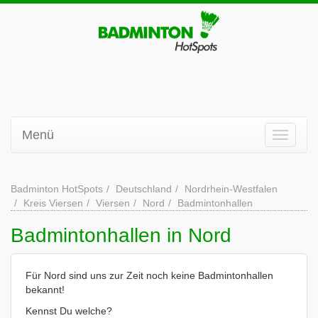
Menü
Badminton HotSpots
Deutschland
Nordrhein-Westfalen
Kreis Viersen
Viersen
Nord
Badmintonhallen
Badmintonhallen in Nord
Für Nord sind uns zur Zeit noch keine Badmintonhallen
bekannt!
Kennst Du welche?