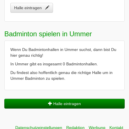
Halle eintragen
Badminton spielen in Ummer
Wenn Du Badmintonhallen in Ummer suchst, dann bist Du
hier genau richtig!
In Ummer gibt es insgesamt 0 Badmintonhallen.
Du findest also hoffentlich genau die richtige Halle um in
Ummer Badminton zu spielen.
Halle eintragen
Datenschutzeinstellungen
Redaktion
Werbung
Kontakt