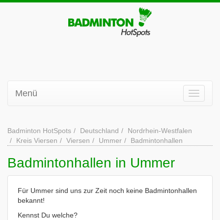
Menü
Badminton HotSpots
Deutschland
Nordrhein-Westfalen
Kreis Viersen
Viersen
Ummer
Badmintonhallen
Badmintonhallen in Ummer
Für Ummer sind uns zur Zeit noch keine Badmintonhallen
bekannt!
Kennst Du welche?