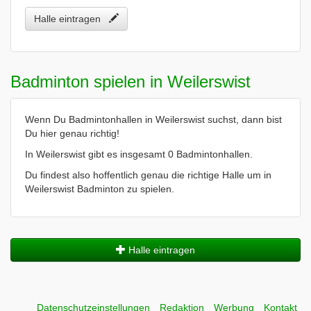
Halle eintragen
Badminton spielen in Weilerswist
Wenn Du Badmintonhallen in Weilerswist suchst, dann bist
Du hier genau richtig!
In Weilerswist gibt es insgesamt 0 Badmintonhallen.
Du findest also hoffentlich genau die richtige Halle um in
Weilerswist Badminton zu spielen.
Halle eintragen
Datenschutzeinstellungen
Redaktion
Werbung
Kontakt