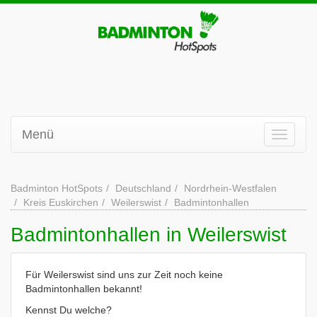
Menü
Badminton HotSpots
Deutschland
Nordrhein-Westfalen
Kreis Euskirchen
Weilerswist
Badmintonhallen
Badmintonhallen in Weilerswist
Für Weilerswist sind uns zur Zeit noch keine
Badmintonhallen bekannt!
Kennst Du welche?