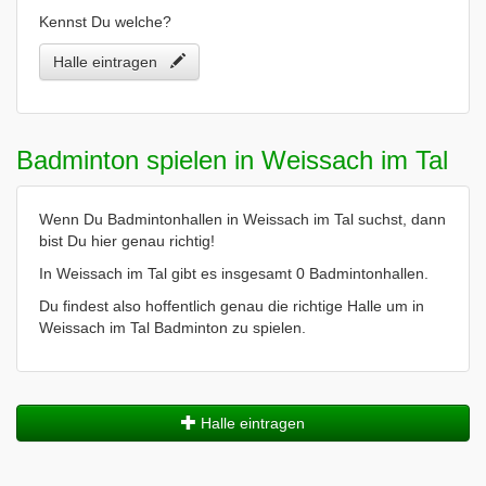
Kennst Du welche?
Halle eintragen
Badminton spielen in Weissach im Tal
Wenn Du Badmintonhallen in Weissach im Tal suchst, dann
bist Du hier genau richtig!
In Weissach im Tal gibt es insgesamt 0 Badmintonhallen.
Du findest also hoffentlich genau die richtige Halle um in
Weissach im Tal Badminton zu spielen.
Halle eintragen