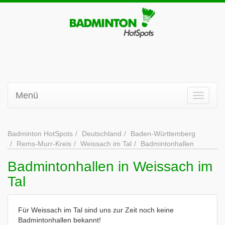
Menü
Badminton HotSpots
Deutschland
Baden-Württemberg
Rems-Murr-Kreis
Weissach im Tal
Badmintonhallen
Badmintonhallen in Weissach im
Tal
Für Weissach im Tal sind uns zur Zeit noch keine
Badmintonhallen bekannt!