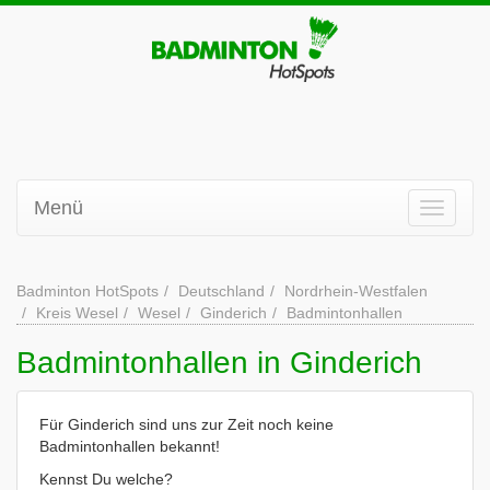
Menü
Badminton HotSpots
Deutschland
Nordrhein-Westfalen
Kreis Wesel
Wesel
Ginderich
Badmintonhallen
Badmintonhallen in Ginderich
Für Ginderich sind uns zur Zeit noch keine
Badmintonhallen bekannt!
Kennst Du welche?