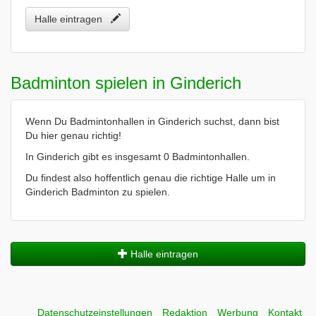
Halle eintragen
Badminton spielen in Ginderich
Wenn Du Badmintonhallen in Ginderich suchst, dann bist
Du hier genau richtig!
In Ginderich gibt es insgesamt 0 Badmintonhallen.
Du findest also hoffentlich genau die richtige Halle um in
Ginderich Badminton zu spielen.
Halle eintragen
Datenschutzeinstellungen
Redaktion
Werbung
Kontakt