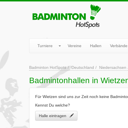
Turniere
Vereine
Hallen
Verbände
Badminton HotSpots
Deutschland
Niedersachsen
Badmintonhallen in Wietze
Für Wietzen sind uns zur Zeit noch keine Badminto
Kennst Du welche?
Halle eintragen