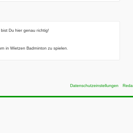
ist Du hier genau richtig!
e um in Wietzen Badminton zu spielen.
Datenschutzeinstellungen
Reda