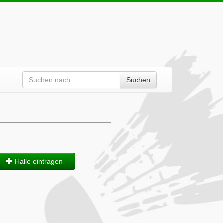
Suchen
Halle eintragen