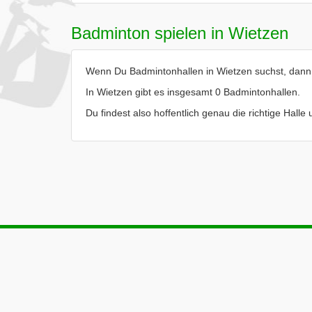
Badminton spielen in Wietzen
Wenn Du Badmintonhallen in Wietzen suchst, dann b
In Wietzen gibt es insgesamt 0 Badmintonhallen.
Du findest also hoffentlich genau die richtige Hall