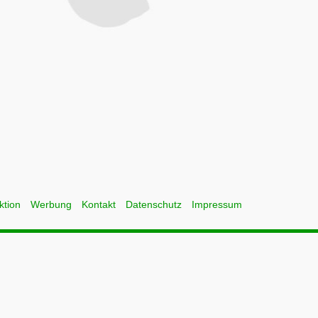
ktion
Werbung
Kontakt
Datenschutz
Impressum