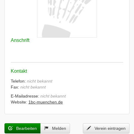
Anschrift
Kontakt
Telefon:
nicht bekannt
Fax:
nicht bekannt
E-Mailadresse:
nicht bekannt
Website:
1bc-muenchen.de
Bearbeiten
Melden
Verein eintragen