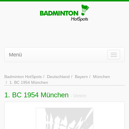
Menü
Badminton HotSpots
Deutschland
Bayern
München
1. BC 1954 München
1. BC 1954 München
- Verein