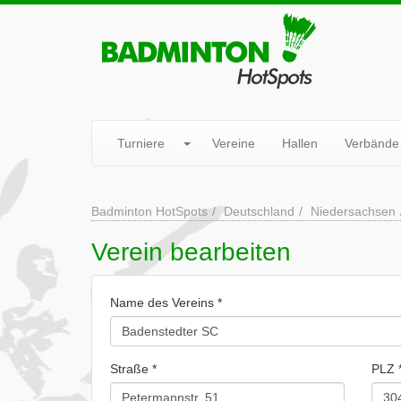
Turniere
Vereine
Hallen
Verbände
Badminton HotSpots
Deutschland
Niedersachsen
Verein bearbeiten
Name des Vereins *
Straße *
PLZ 