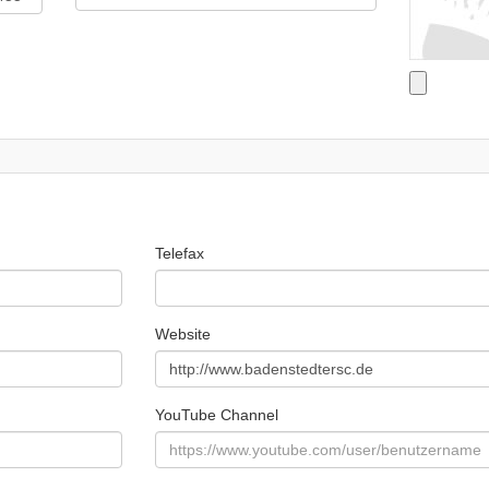
Telefax
Website
YouTube Channel