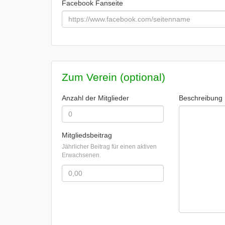
Facebook Fanseite
Zum Verein (optional)
Anzahl der Mitglieder
Beschreibung
Mitgliedsbeitrag
Jährlicher Beitrag für einen aktiven
Erwachsenen.