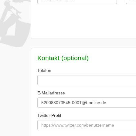
Kontakt (optional)
Telefon
E-Mailadresse
Twitter Profil