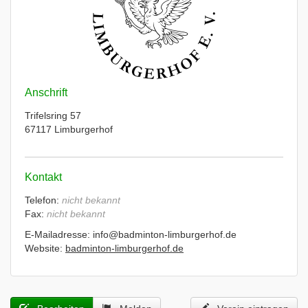
Anschrift
Trifelsring 57
67117 Limburgerhof
Kontakt
Telefon:
nicht bekannt
Fax:
nicht bekannt
E-Mailadresse: info@badminton-limburgerhof.de
Website:
badminton-limburgerhof.de