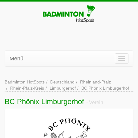
Menü
Badminton HotSpots
Deutschland
Rheinland-Pfalz
Rhein-Pfalz-Kreis
Limburgerhof
BC Phönix Limburgerhof
BC Phönix Limburgerhof
- Verein