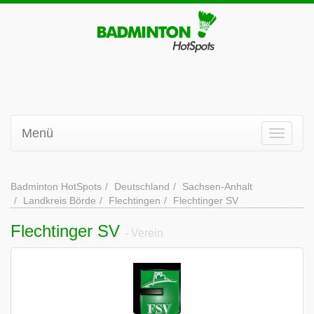
Menü
Badminton HotSpots
Deutschland
Sachsen-Anhalt
Landkreis Börde
Flechtingen
Flechtinger SV
Flechtinger SV
- Verein