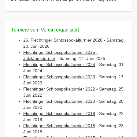
Turniere vom Verein organisiert
26. Flechtinger Schlosspokalturnier 2026
- Samstag,
20. Juni 2026
Flechtinger Schlosspokalturnier 2025 -
Jubiläumsturnier
- Samstag, 14. Juni 2025
Flechtinger Schlosspokalturnier 2024
- Samstag, 01.
Juni 2024
Flechtinger Schlosspokalturnier 2023
- Samstag, 17.
Juni 2023
Flechtinger Schlosspokalturnier 2022
- Samstag, 25.
Juni 2022
Flechtinger Schlosspokalturnier 2020
- Samstag, 20.
Juni 2020
Flechtinger Schlosspokalturnier 2019
- Samstag, 22.
Juni 2019
Flechtinger Schlosspokalturnier 2018
- Samstag, 23.
Juni 2018