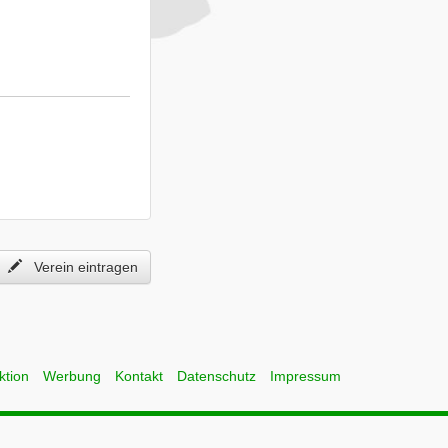
Verein eintragen
ktion
Werbung
Kontakt
Datenschutz
Impressum