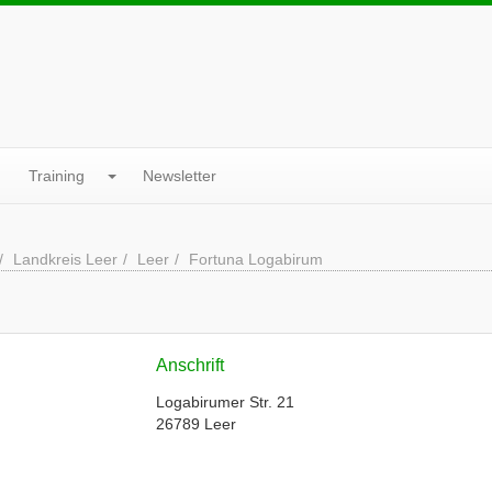
Training
Newsletter
Landkreis Leer
Leer
Fortuna Logabirum
Anschrift
Logabirumer Str. 21
26789 Leer