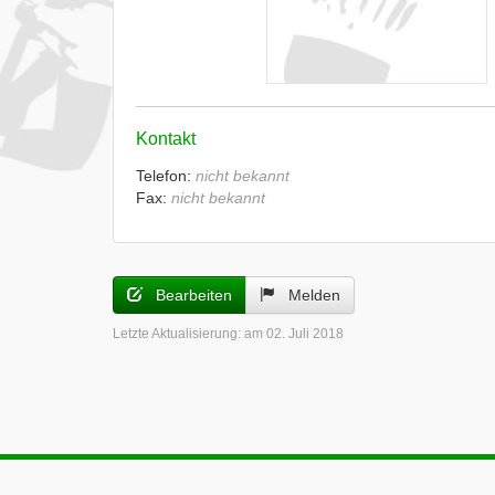
Kontakt
Telefon:
nicht bekannt
Fax:
nicht bekannt
Bearbeiten
Melden
Letzte Aktualisierung:
am 02. Juli 2018