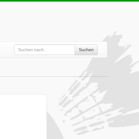
Suchen