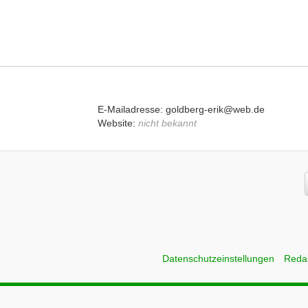
E-Mailadresse: goldberg-erik@web.de
Website:
nicht bekannt
Datenschutzeinstellungen
Reda