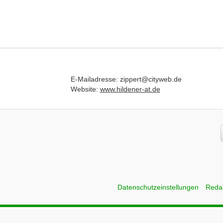
E-Mailadresse: zippert@cityweb.de
Website:
www.hildener-at.de
Datenschutzeinstellungen
Reda