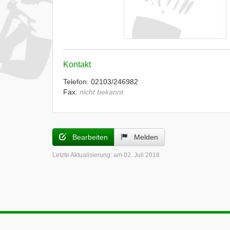
Kontakt
Telefon: 02103/246982
Fax:
nicht bekannt
Bearbeiten
Melden
Letzte Aktualisierung:
am 02. Juli 2018