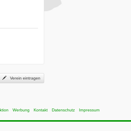
Verein eintragen
ktion
Werbung
Kontakt
Datenschutz
Impressum