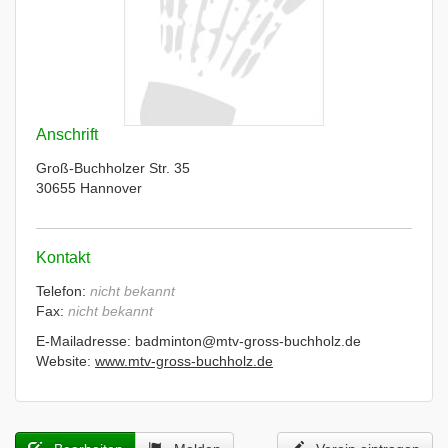
Anschrift
Groß-Buchholzer Str. 35
30655 Hannover
Kontakt
Telefon:
nicht bekannt
Fax:
nicht bekannt
E-Mailadresse: badminton@mtv-gross-buchholz.de
Website:
www.mtv-gross-buchholz.de