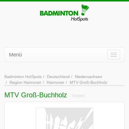
Menü
Badminton HotSpots
Deutschland
Niedersachsen
Region Hannover
Hannover
MTV Groß-Buchholz
MTV Groß-Buchholz
- Verein