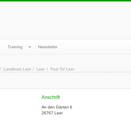
Training
Newsletter
Landkreis Leer
Leer
Post SV Leer
Anschrift
An den Gärten 6
26767 Leer