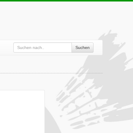
Suchen