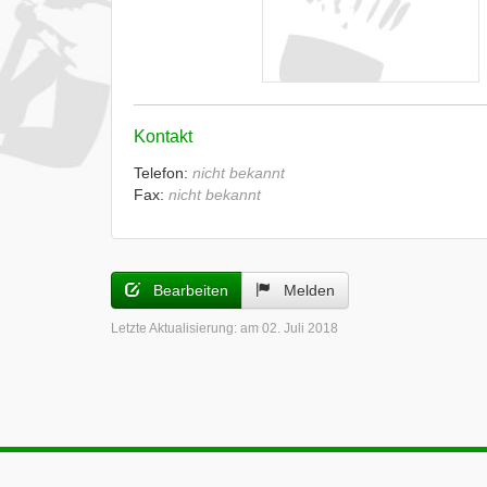
Kontakt
Telefon:
nicht bekannt
Fax:
nicht bekannt
Bearbeiten
Melden
Letzte Aktualisierung:
am 02. Juli 2018