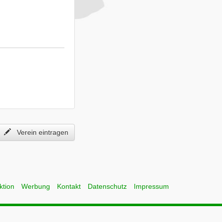
Verein eintragen
ktion
Werbung
Kontakt
Datenschutz
Impressum