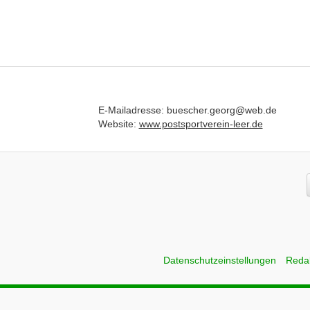
E-Mailadresse: buescher.georg@web.de
Website:
www.postsportverein-leer.de
Datenschutzeinstellungen
Reda