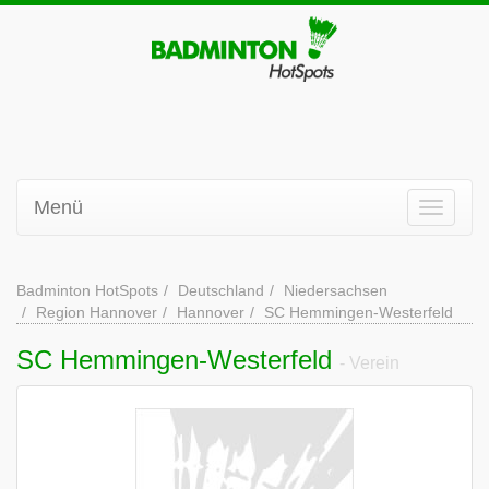
Menü
Badminton HotSpots
Deutschland
Niedersachsen
Region Hannover
Hannover
SC Hemmingen-Westerfeld
SC Hemmingen-Westerfeld
- Verein