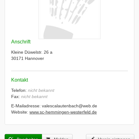
Anschrift
Kleine Düwelstr. 26 a
30171 Hannover
Kontakt
Telefon:
nicht bekannt
Fax:
nicht bekannt
E-Mailadresse: valescalautenbach@web.de
Website:
www.sc-hemmingen-westerfeld.de