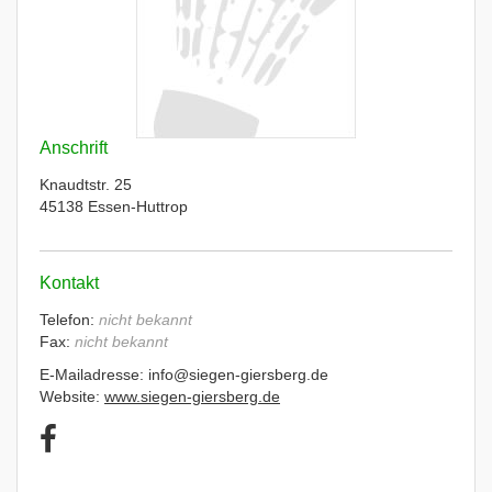
Anschrift
Knaudtstr. 25
45138 Essen-Huttrop
Kontakt
Telefon:
nicht bekannt
Fax:
nicht bekannt
E-Mailadresse: info@siegen-giersberg.de
Website:
www.siegen-giersberg.de