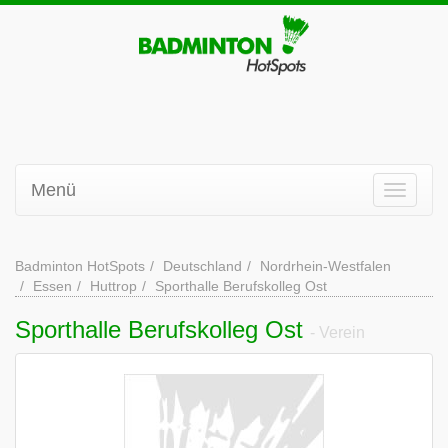
Menü
Badminton HotSpots
Deutschland
Nordrhein-Westfalen
Essen
Huttrop
Sporthalle Berufskolleg Ost
Sporthalle Berufskolleg Ost
- Verein