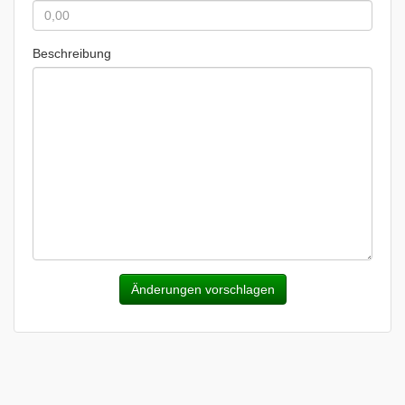
Beschreibung
Änderungen vorschlagen