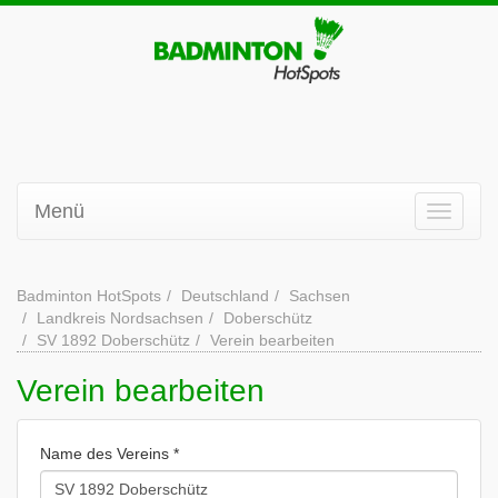
Menü
Badminton HotSpots
Deutschland
Sachsen
Landkreis Nordsachsen
Doberschütz
SV 1892 Doberschütz
Verein bearbeiten
Verein bearbeiten
Name des Vereins *