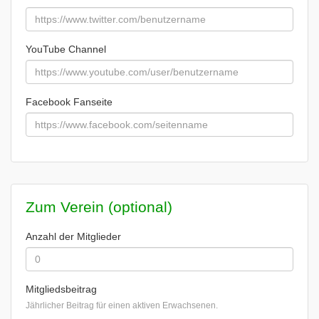
YouTube Channel
Facebook Fanseite
Zum Verein (optional)
Anzahl der Mitglieder
Mitgliedsbeitrag
Jährlicher Beitrag für einen aktiven Erwachsenen.