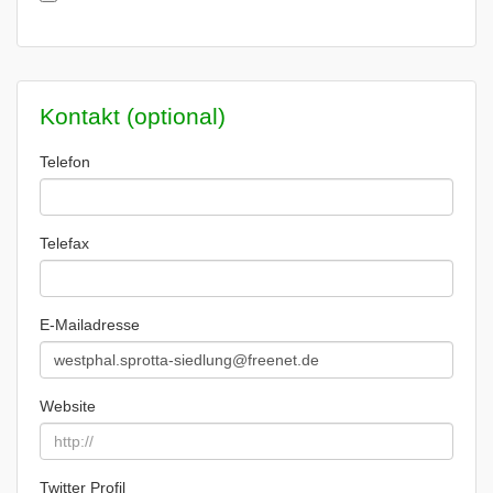
Kontakt (optional)
Telefon
Telefax
E-Mailadresse
Website
Twitter Profil