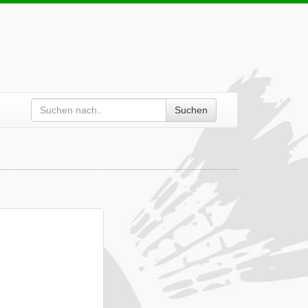
Suchen