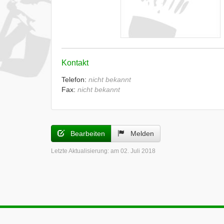
Kontakt
Telefon:
nicht bekannt
Fax:
nicht bekannt
Bearbeiten
Melden
Letzte Aktualisierung:
am 02. Juli 2018