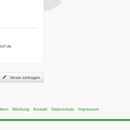
orf.de
Verein eintragen
ktion
Werbung
Kontakt
Datenschutz
Impressum