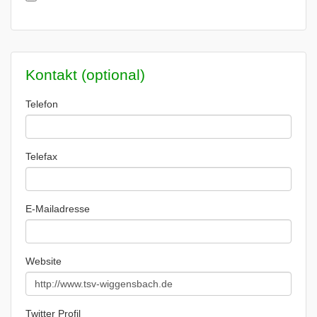
Kontakt (optional)
Telefon
Telefax
E-Mailadresse
Website
Twitter Profil