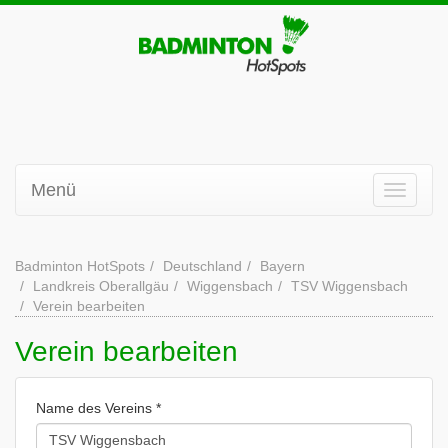
Menü
Badminton HotSpots
Deutschland
Bayern
Landkreis Oberallgäu
Wiggensbach
TSV Wiggensbach
Verein bearbeiten
Verein bearbeiten
Name des Vereins *