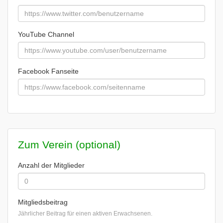
YouTube Channel
Facebook Fanseite
Zum Verein (optional)
Anzahl der Mitglieder
Mitgliedsbeitrag
Jährlicher Beitrag für einen aktiven Erwachsenen.