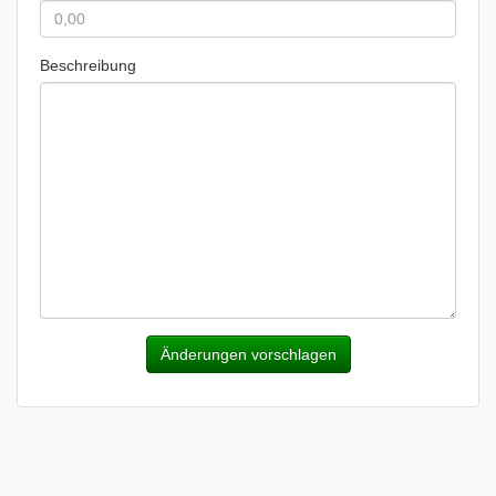
Beschreibung
Änderungen vorschlagen