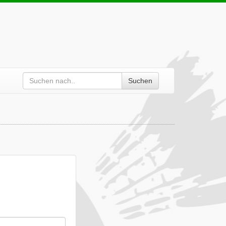
Suchen