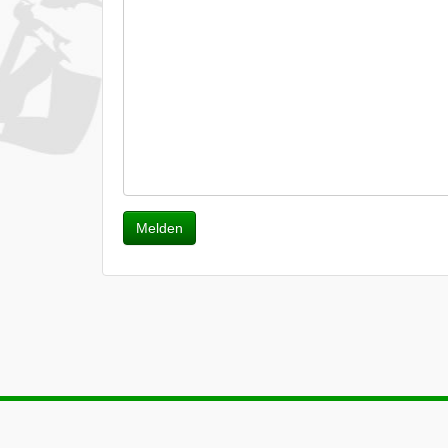
Melden