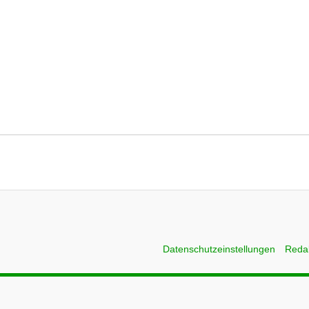
Datenschutzeinstellungen
Reda