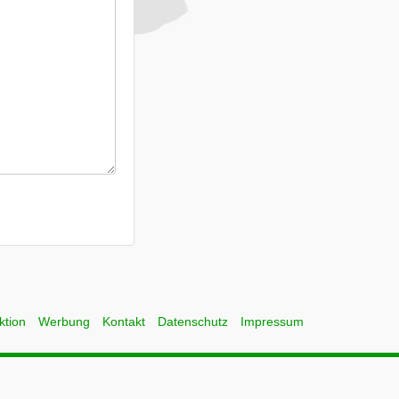
ktion
Werbung
Kontakt
Datenschutz
Impressum