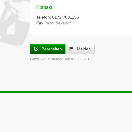
Kontakt
Telefon: 0172/7631155
Fax:
nicht bekannt
Bearbeiten
Melden
Letzte Aktualisierung:
am 02. Juli 2018