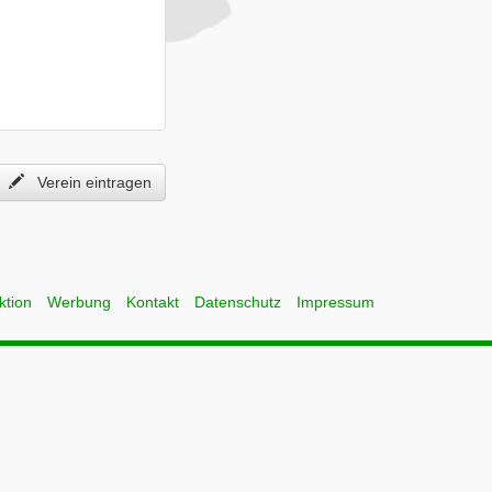
Verein eintragen
ktion
Werbung
Kontakt
Datenschutz
Impressum