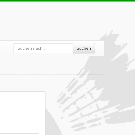
Suchen