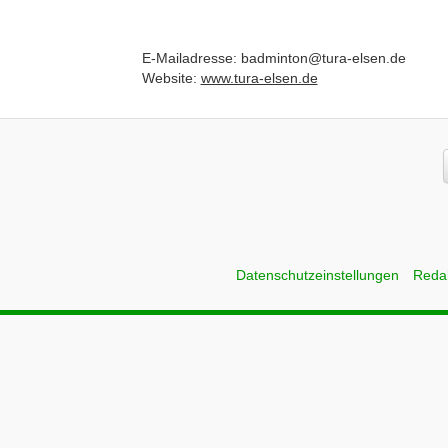
E-Mailadresse: badminton@tura-elsen.de
Website:
www.tura-elsen.de
Datenschutzeinstellungen
Reda