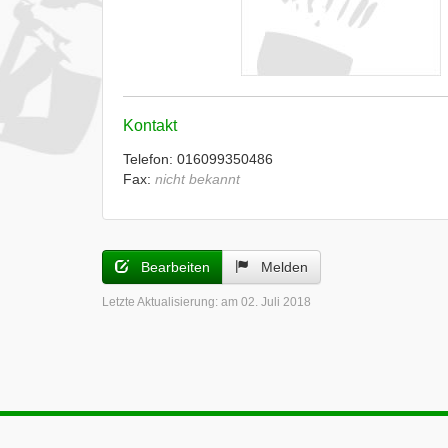
Kontakt
Telefon: 016099350486
Fax:
nicht bekannt
Bearbeiten
Melden
Letzte Aktualisierung:
am 02. Juli 2018