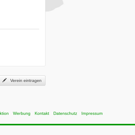
Verein eintragen
ktion
Werbung
Kontakt
Datenschutz
Impressum