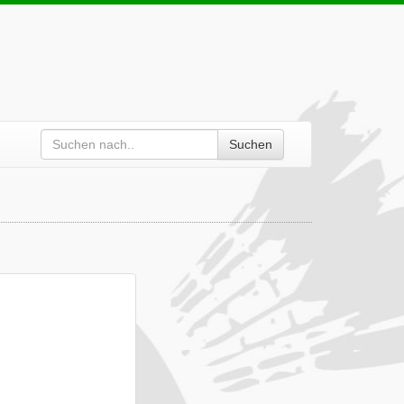
Suchen