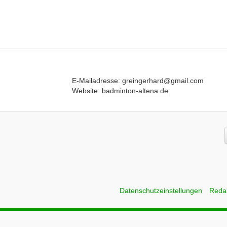
E-Mailadresse: greingerhard@gmail.com
Website:
badminton-altena.de
Datenschutzeinstellungen
Reda