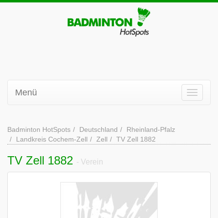
Menü
Badminton HotSpots
Deutschland
Rheinland-Pfalz
Landkreis Cochem-Zell
Zell
TV Zell 1882
TV Zell 1882
- Verein