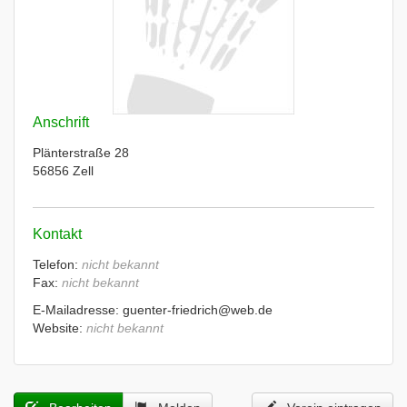
Anschrift
Plänterstraße 28
56856 Zell
Kontakt
Telefon:
nicht bekannt
Fax:
nicht bekannt
E-Mailadresse: guenter-friedrich@web.de
Website:
nicht bekannt