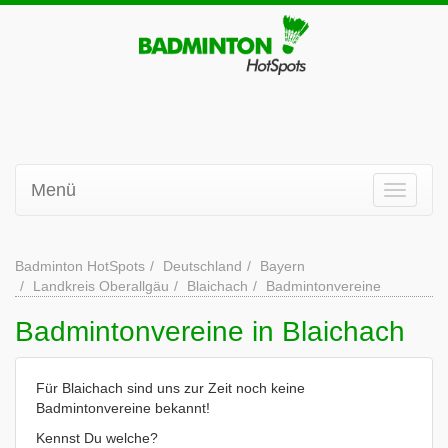
Menü
Badminton HotSpots
Deutschland
Bayern
Landkreis Oberallgäu
Blaichach
Badmintonvereine
Badmintonvereine in Blaichach
Für Blaichach sind uns zur Zeit noch keine
Badmintonvereine bekannt!
Kennst Du welche?