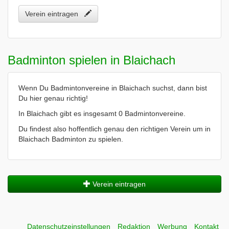
Verein eintragen
Badminton spielen in Blaichach
Wenn Du Badmintonvereine in Blaichach suchst, dann bist
Du hier genau richtig!
In Blaichach gibt es insgesamt 0 Badmintonvereine.
Du findest also hoffentlich genau den richtigen Verein um in
Blaichach Badminton zu spielen.
Verein eintragen
Datenschutzeinstellungen
Redaktion
Werbung
Kontakt