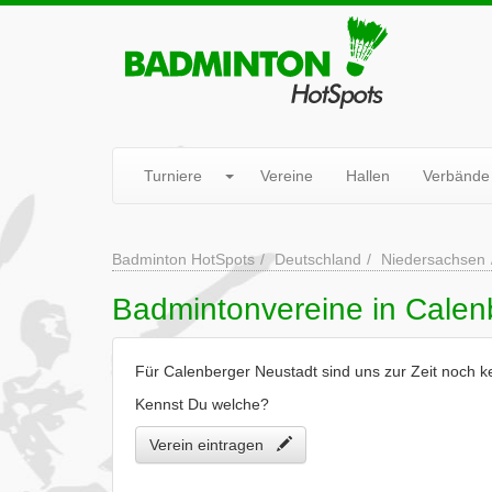
Turniere
Vereine
Hallen
Verbände
Badminton HotSpots
Deutschland
Niedersachsen
Badmintonvereine in Calen
Für Calenberger Neustadt sind uns zur Zeit noch 
Kennst Du welche?
Verein eintragen