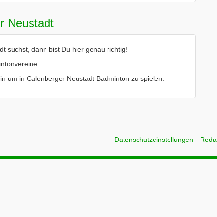
r Neustadt
suchst, dann bist Du hier genau richtig!
intonvereine.
rein um in Calenberger Neustadt Badminton zu spielen.
Datenschutzeinstellungen
Reda