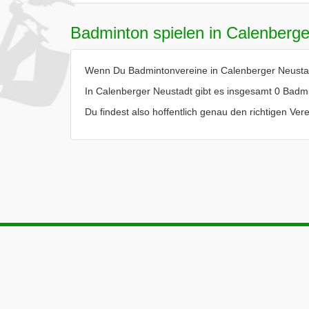
Badminton spielen in Calenberge
Wenn Du Badmintonvereine in Calenberger Neustadt 
In Calenberger Neustadt gibt es insgesamt 0 Badm
Du findest also hoffentlich genau den richtigen Ve