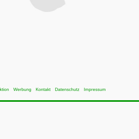
ktion
Werbung
Kontakt
Datenschutz
Impressum