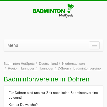
Menü
Badminton HotSpots
Deutschland
Niedersachsen
Region Hannover
Hannover
Döhren
Badmintonvereine
Badmintonvereine in Döhren
Für Döhren sind uns zur Zeit noch keine Badmintonvereine
bekannt!
Kennst Du welche?