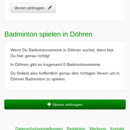
Verein eintragen
Badminton spielen in Döhren
Wenn Du Badmintonvereine in Döhren suchst, dann bist
Du hier genau richtig!
In Döhren gibt es insgesamt 0 Badmintonvereine.
Du findest also hoffentlich genau den richtigen Verein um in
Döhren Badminton zu spielen.
Verein eintragen
Datenschutzeinstellungen
Redaktion
Werbung
Kontakt